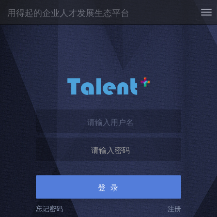
用得起的企业人才发展生态平台
忘记密码
注册