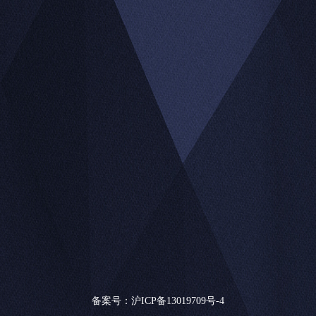
备案号：
沪ICP备13019709号-4